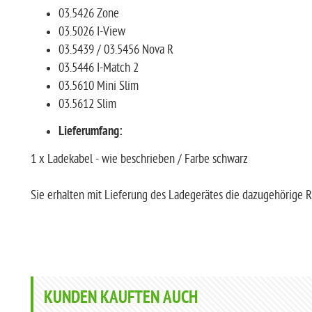
03.5426 Zone
03.5026 I-View
03.5439 / 03.5456 Nova R
03.5446 I-Match 2
03.5610 Mini Slim
03.5612 Slim
Lieferumfang:
1 x Ladekabel - wie beschrieben / Farbe schwarz
Sie erhalten mit Lieferung des Ladegerätes die dazugehörige
KUNDEN KAUFTEN AUCH