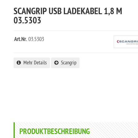
SCANGRIP USB LADEKABEL 1,8 M
03.5303
Art.Nr.
03.5303
Mehr Details
Scangrip
PRODUKTBESCHREIBUNG