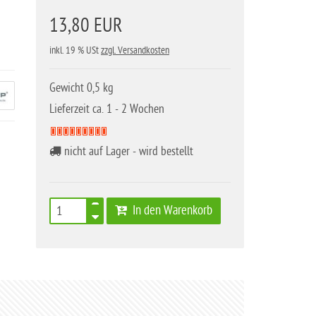
13,80 EUR
inkl. 19 % USt
zzgl. Versandkosten
Gewicht 0,5 kg
Lieferzeit ca. 1 - 2 Wochen
nicht auf Lager - wird bestellt
In den Warenkorb