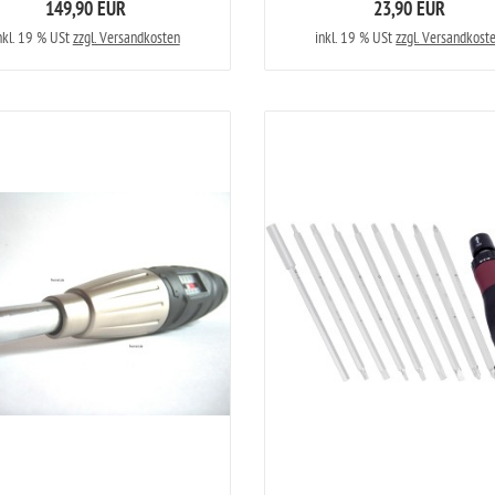
149,90 EUR
23,90 EUR
nkl. 19 % USt
zzgl. Versandkosten
inkl. 19 % USt
zzgl. Versandkost