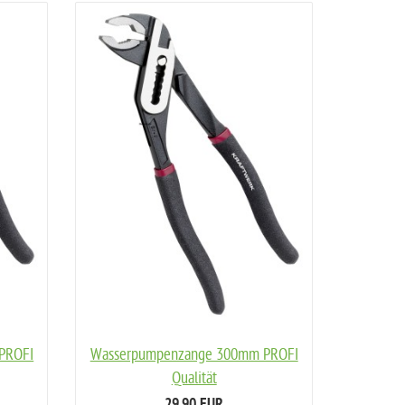
PROFI
Wasserpumpenzange 300mm PROFI
Qualität