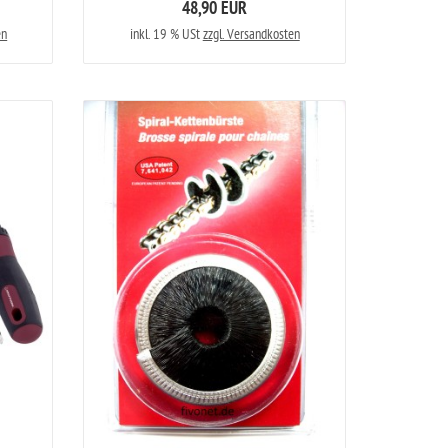
48,90 EUR
en
inkl. 19 % USt
zzgl. Versandkosten