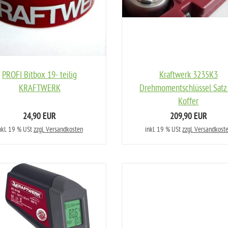
PROFI Bitbox 19- teilig
Kraftwerk 3235K3
KRAFTWERK
Drehmomentschlüssel Satz
Koffer
24,90 EUR
209,90 EUR
nkl. 19 % USt
zzgl. Versandkosten
inkl. 19 % USt
zzgl. Versandkost