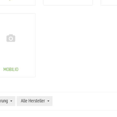
MOBILIO
erung
Alle Hersteller