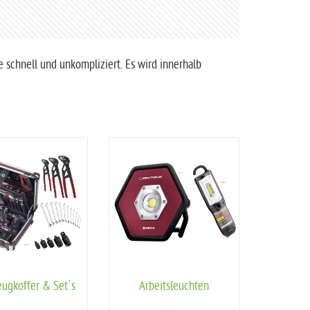
schnell und unkompliziert. Es wird innerhalb
ugkoffer & Set´s
Arbeitsleuchten