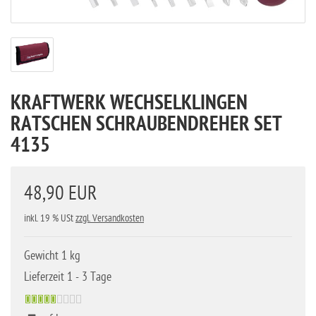
KRAFTWERK WECHSELKLINGEN
RATSCHEN SCHRAUBENDREHER SET
4135
48,90 EUR
inkl. 19 % USt
zzgl. Versandkosten
Gewicht 1 kg
Lieferzeit 1 - 3 Tage