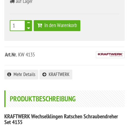
auf Lager
In den Warenkorb
Art.Nr.
KW 4135
Mehr Details
KRAFTWERK
PRODUKTBESCHREIBUNG
KRAFTWERK Wechselklingen Ratschen Schraubendreher
Set 4135