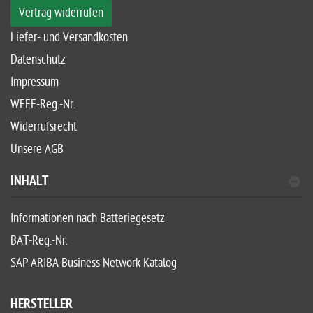
Vertrag widerrufen
Liefer- und Versandkosten
Datenschutz
Impressum
WEEE-Reg.-Nr.
Widerrufsrecht
Unsere AGB
INHALT
Informationen nach Batteriegesetz
BAT-Reg.-Nr.
SAP ARIBA Business Network Katalog
HERSTELLER