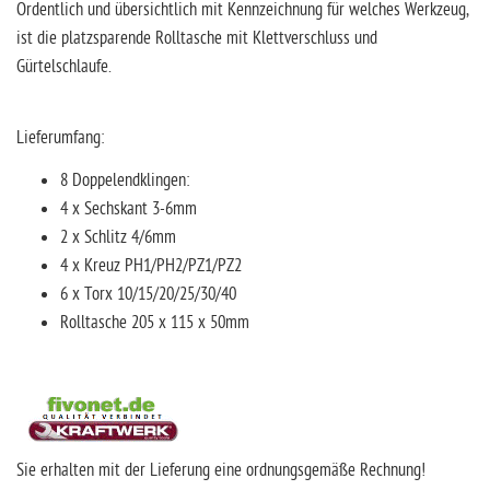
Ordentlich und übersichtlich mit Kennzeichnung für welches Werkzeug,
ist die platzsparende Rolltasche mit Klettverschluss und
Gürtelschlaufe.
Lieferumfang:
8 Doppelendklingen:
4 x Sechskant 3-6mm
2 x Schlitz 4/6mm
4 x Kreuz PH1/PH2/PZ1/PZ2
6 x Torx 10/15/20/25/30/40
Rolltasche 205 x 115 x 50mm
Sie erhalten mit der Lieferung eine ordnungsgemäße Rechnung!