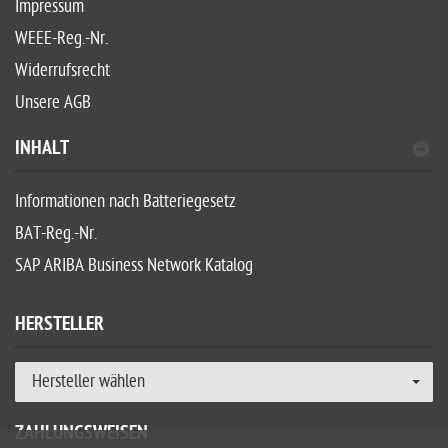
Impressum
WEEE-Reg.-Nr.
Widerrufsrecht
Unsere AGB
INHALT
Informationen nach Batteriegesetz
BAT-Reg.-Nr.
SAP ARIBA Business Network Katalog
HERSTELLER
Hersteller wählen
ZAHLUNGSWEISEN