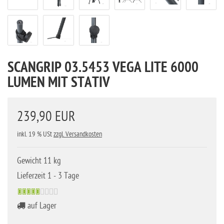
SCANGRIP 03.5453 VEGA LITE 6000
LUMEN MIT STATIV
239,90 EUR
inkl. 19 % USt
zzgl. Versandkosten
Gewicht 11 kg
Lieferzeit 1 - 3 Tage
auf Lager