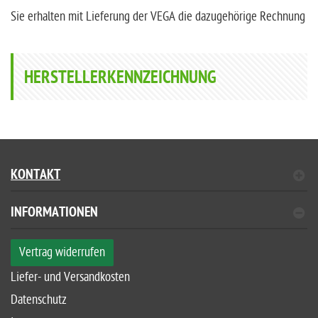
Sie erhalten mit Lieferung der VEGA die dazugehörige Rechnung
HERSTELLERKENNZEICHNUNG
KONTAKT
INFORMATIONEN
Vertrag widerrufen
Liefer- und Versandkosten
Datenschutz