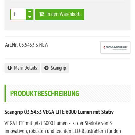
In den Warenkorb
Art.Nr.
03.5453 S NEW
Mehr Details
Scangrip
PRODUKTBESCHREIBUNG
Scangrip 03.5453 VEGA LITE 6000 Lumen mit Stativ
VEGA LITE mit jetzt 6000 Lumen - ist der Stärkste von 3
innovativen, robusten und leichten LED-Baustrahlern für den