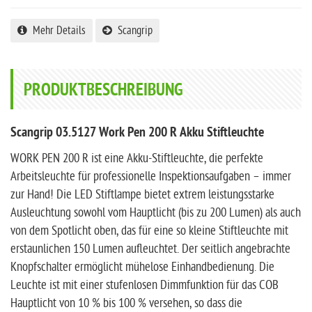
Mehr Details
Scangrip
PRODUKTBESCHREIBUNG
Scangrip 03.5127 Work Pen 200 R Akku Stiftleuchte
WORK PEN 200 R ist eine Akku-Stiftleuchte, die perfekte
Arbeitsleuchte für professionelle Inspektionsaufgaben – immer
zur Hand! Die LED Stiftlampe bietet extrem leistungsstarke
Ausleuchtung sowohl vom Hauptlicht (bis zu 200 Lumen) als auch
von dem Spotlicht oben, das für eine so kleine Stiftleuchte mit
erstaunlichen 150 Lumen aufleuchtet. Der seitlich angebrachte
Knopfschalter ermöglicht mühelose Einhandbedienung. Die
Leuchte ist mit einer stufenlosen Dimmfunktion für das COB
Hauptlicht von 10 % bis 100 % versehen, so dass die