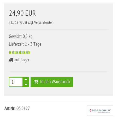
24,90 EUR
inkl. 19 % USt
zzgl. Versandkosten
Gewicht 0,5 kg
Lieferzeit 1 - 3 Tage
auf Lager
In den Warenkorb
Art.Nr.
03.5127