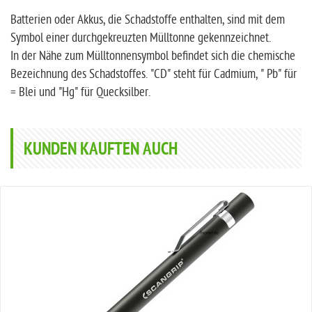
Batterien oder Akkus, die Schadstoffe enthalten, sind mit dem
Symbol einer durchgekreuzten Mülltonne gekennzeichnet.
In der Nähe zum Mülltonnensymbol befindet sich die chemische
Bezeichnung des Schadstoffes. "CD" steht für Cadmium, " Pb" für
= Blei und "Hg" für Quecksilber.
KUNDEN KAUFTEN AUCH