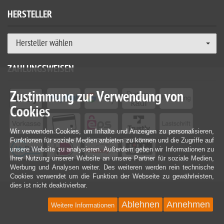
HERSTELLER
Hersteller wählen
ZAHLUNGSWEISEN
Zustimmung zur Verwendung von
Cookies
Wir verwenden Cookies, um Inhalte und Anzeigen zu personalisieren,
Funktionen für soziale Medien anbieten zu können und die Zugriffe auf
unsere Website zu analysieren. Außerdem geben wir Informationen zu
Ihrer Nutzung unserer Website an unsere Partner für soziale Medien,
Werbung und Analysen weiter. Des weiteren werden rein technische
Cookies verwendet um die Funktion der Webseite zu gewährleisten,
dies ist nicht deaktivierbar.
Ablehnen
Annehmen
Weitere Informationen