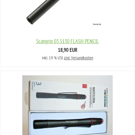
Scangrip 03.5130 FLASH PENCIL
18,90 EUR
inkl. 19 % USt
zzgl. Versandkosten