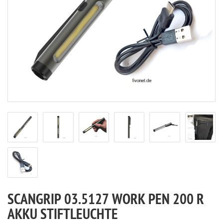
SCANGRIP 03.5127 WORK PEN 200 R
AKKU STIFTLEUCHTE