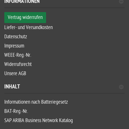
INFORMATIONEN
Vertrag widerrufen
Liefer- und Versandkosten
Datenschutz
Impressum
WEEE-Reg.-Nr.
Widerrufsrecht
Unsere AGB
INHALT
Informationen nach Batteriegesetz
BAT-Reg.-Nr.
SAP ARIBA Business Network Katalog