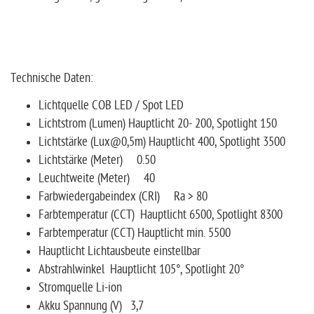
Technische Daten:
Lichtquelle COB LED / Spot LED
Lichtstrom (Lumen) Hauptlicht 20- 200, Spotlight 150
Lichtstärke (Lux@0,5m) Hauptlicht 400, Spotlight 3500
Lichtstärke (Meter) 0.50
Leuchtweite (Meter) 40
Farbwiedergabeindex (CRI) Ra > 80
Farbtemperatur (CCT) Hauptlicht 6500, Spotlight 8300
Farbtemperatur (CCT) Hauptlicht min. 5500
Hauptlicht Lichtausbeute einstellbar
Abstrahlwinkel Hauptlicht 105°, Spotlight 20°
Stromquelle Li-ion
Akku Spannung (V) 3,7