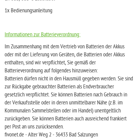
1x Bedienungsanleitung
Informationen zur Batterieverordnung:
Im Zusammenhang mit dem Vertrieb von Batterien der Akkus
oder mit der Lieferung von Geräten, die Batterien oder Akkus
enthalten, sind wir verpflichtet, Sie gemäß der
Batterieverordnung auf folgendes hinzuweisen:
Batterien dürfen nicht in den Hausmüll gegeben werden. Sie sind
zur Rückgabe gebrauchter Batterien als Endverbraucher
gesetzlich verpflichtet. Sie können Batterien nach Gebrauch in
der Verkaufsstelle oder in deren unmittelbarer Nähe (z.B. im
Kommunalen Sammelstellen oder im Handel) unentgeltlich
zurückgeben. Sie können Batterien auch ausreichend frankiert
per Post an uns zurücksenden.
fivonet.de - Alter Weg 2 - 36433 Bad Salzungen