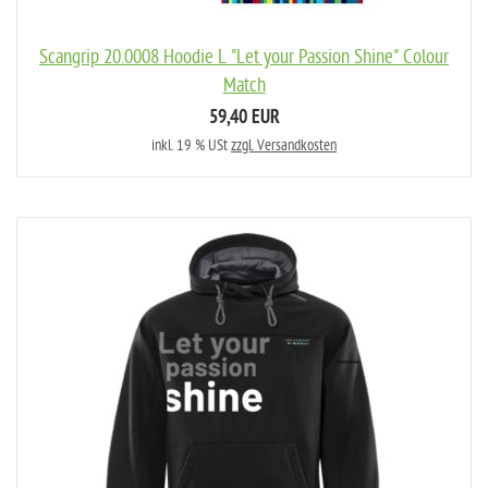
Scangrip 20.0008 Hoodie L "Let your Passion Shine" Colour
Match
59,40 EUR
inkl. 19 % USt
zzgl. Versandkosten