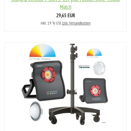
Match
29,65 EUR
inkl. 19 % USt
zzgl. Versandkosten