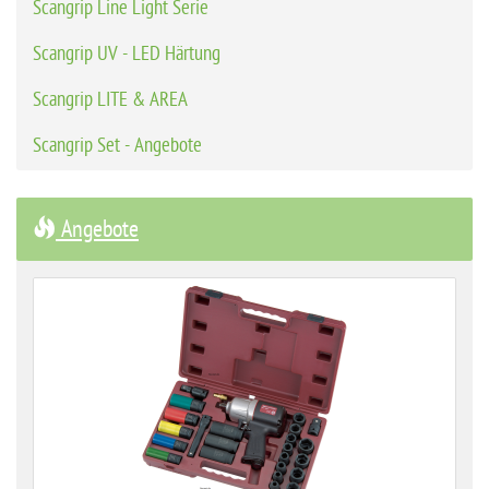
Scangrip Line Light Serie
Scangrip UV - LED Härtung
Scangrip LITE & AREA
Scangrip Set - Angebote
Angebote