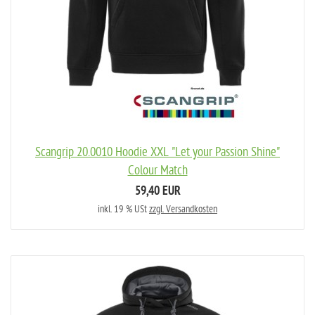
Scangrip 20.0010 Hoodie XXL "Let your Passion Shine"
Colour Match
59,40 EUR
inkl. 19 % USt
zzgl. Versandkosten