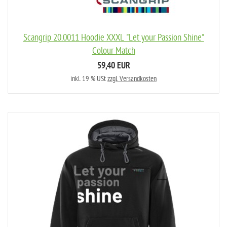
Scangrip 20.0011 Hoodie XXXL "Let your Passion Shine"
Colour Match
59,40 EUR
inkl. 19 % USt
zzgl. Versandkosten