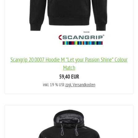
Scangrip 20.0007 Hoodie M "Let your Passion Shine" Colour
Match
59,40 EUR
inkl. 19 % USt
zzgl. Versandkosten