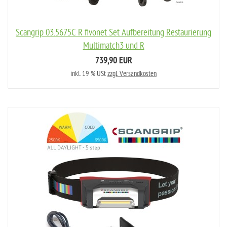
Scangrip 03.5675C R fivonet Set Aufbereitung Restaurierung
Multimatch3 und R
739,90 EUR
inkl. 19 % USt
zzgl. Versandkosten