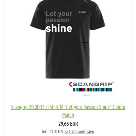
Scangrip 20.0001 T-Shirt M "Let your Passion Shine" Colour
Match
29,65 EUR
inkl. 19 % USt
zzgl. Versandkosten