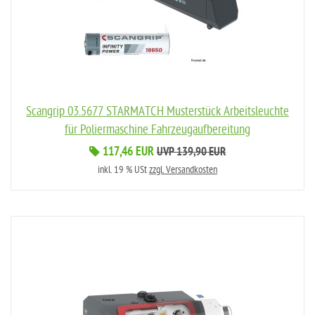
Scangrip 03.5677 STARMATCH Musterstück Arbeitsleuchte
für Poliermaschine Fahrzeugaufbereitung
117,46 EUR
UVP 139,90 EUR
inkl. 19 % USt
zzgl. Versandkosten