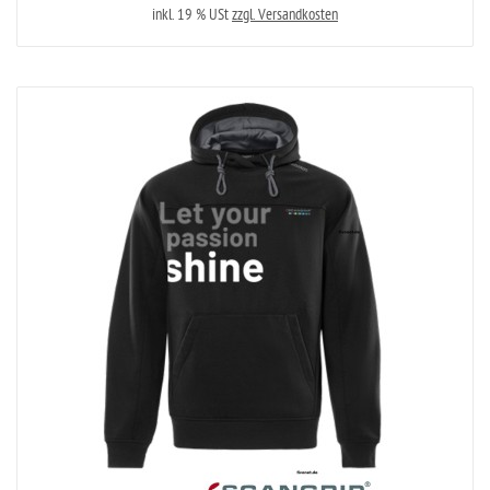
inkl. 19 % USt
zzgl. Versandkosten