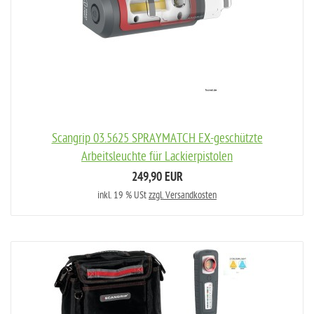
Scangrip 03.5625 SPRAYMATCH EX-geschützte
Arbeitsleuchte für Lackierpistolen
249,90 EUR
inkl. 19 % USt
zzgl. Versandkosten