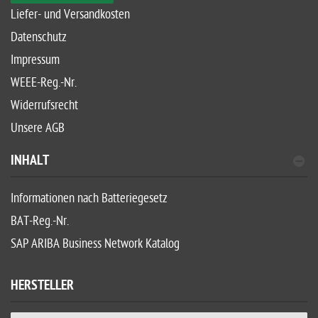
Liefer- und Versandkosten
Datenschutz
Impressum
WEEE-Reg.-Nr.
Widerrufsrecht
Unsere AGB
INHALT
Informationen nach Batteriegesetz
BAT-Reg.-Nr.
SAP ARIBA Business Network Katalog
HERSTELLER