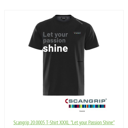
Scangrip 20.0005 T-Shirt XXXL "Let your Passion Shine"