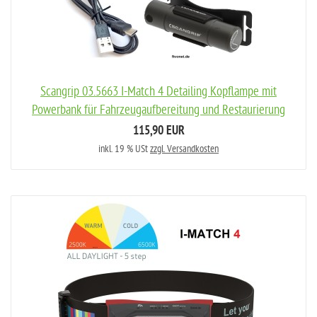
Scangrip 03.5663 I-Match 4 Detailing Kopflampe mit
Powerbank für Fahrzeugaufbereitung und Restaurierung
115,90 EUR
inkl. 19 % USt
zzgl. Versandkosten