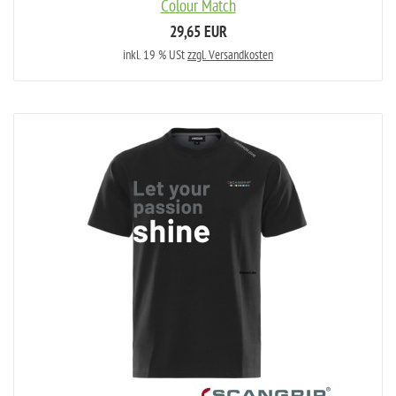
Colour Match
29,65 EUR
inkl. 19 % USt
zzgl. Versandkosten