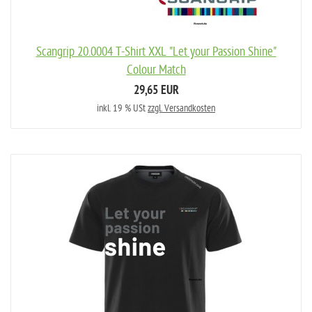
Scangrip 20.0004 T-Shirt XXL "Let your Passion Shine"
Colour Match
29,65 EUR
inkl. 19 % USt
zzgl. Versandkosten