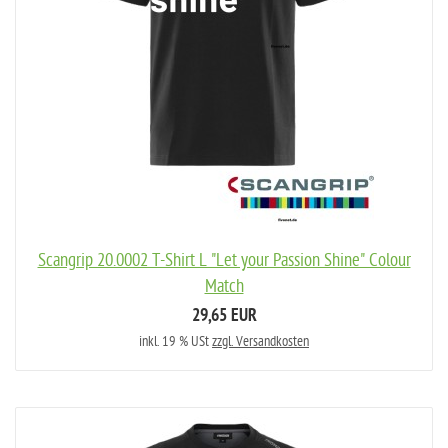
Scangrip 20.0002 T-Shirt L "Let your Passion Shine" Colour
Match
29,65 EUR
inkl. 19 % USt
zzgl. Versandkosten