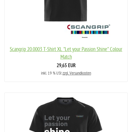
Scangrip 20.0003 T-Shirt XL "Let your Passion Shine" Colour
Match
29,65 EUR
inkl. 19 % USt
zzgl. Versandkosten